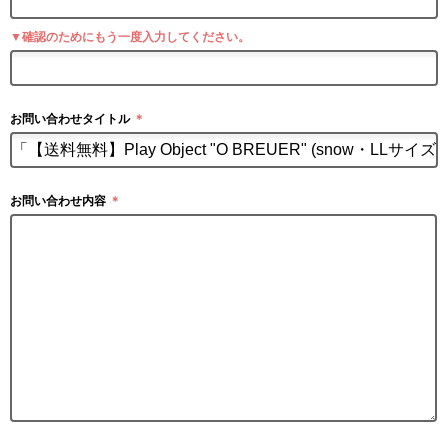
▼確認のためにもう一度入力してください。
お問い合わせタイトル
＊
お問い合わせ内容
＊