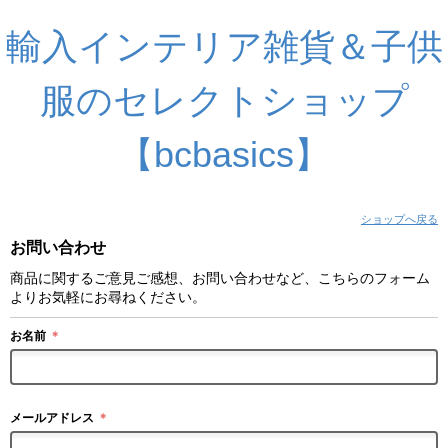
輸入インテリア雑貨＆子供
服のセレクトショップ
【bcbasics】
ショップへ戻る
お問い合わせ
商品に関するご意見ご感想、お問い合わせなど、こちらのフォーム
よりお気軽にお尋ねください。
お名前
＊
メールアドレス
＊