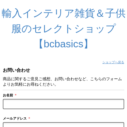
輸入インテリア雑貨＆子供
服のセレクトショップ
【bcbasics】
ショップへ戻る
お問い合わせ
商品に関するご意見ご感想、お問い合わせなど、こちらのフォーム
よりお気軽にお尋ねください。
お名前
＊
メールアドレス
＊