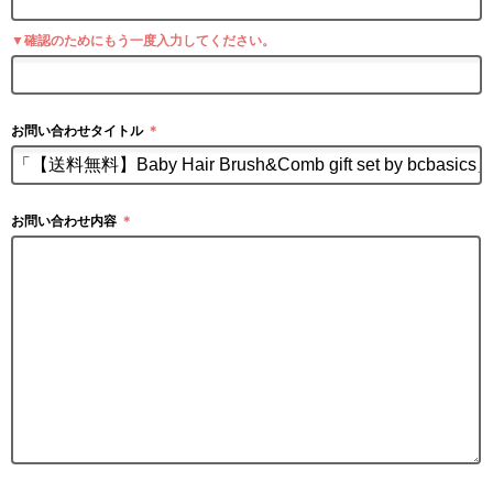
▼確認のためにもう一度入力してください。
お問い合わせタイトル
＊
お問い合わせ内容
＊