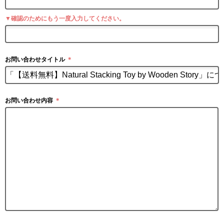
▼確認のためにもう一度入力してください。
お問い合わせタイトル
＊
お問い合わせ内容
＊