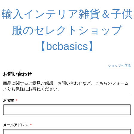
輸入インテリア雑貨＆子供
服のセレクトショップ
【bcbasics】
ショップへ戻る
お問い合わせ
商品に関するご意見ご感想、お問い合わせなど、こちらのフォーム
よりお気軽にお尋ねください。
お名前
＊
メールアドレス
＊